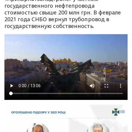
государственного нефтепровода
стоимостью свыше 200 млн грн. В феврале
2021 года СНБО вернул трубопровод в
государственную собственность.