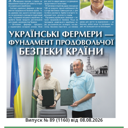
Випуск № 89 (1160) від 08.08.2026