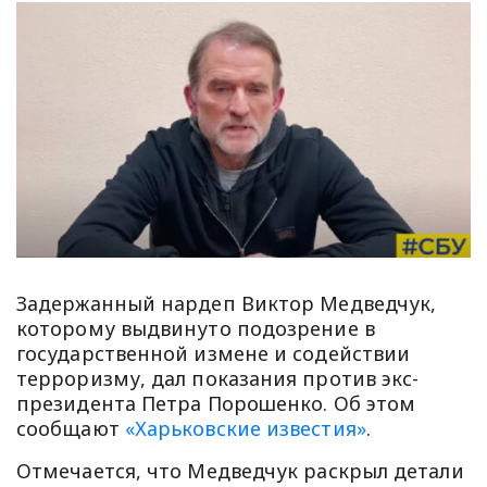
Задержанный нардеп Виктор Медведчук,
которому выдвинуто подозрение в
государственной измене и содействии
терроризму, дал показания против экс-
президента Петра Порошенко. Об этом
сообщают
«Харьковские известия»
.
Отмечается, что Медведчук раскрыл детали