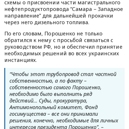
схемы о присвоении части магистрального
нефтепродуктопровода “Самара – Западное
направление” для дальнейшей прокачки
через него дизельного топлива.
По его словам, Порошенко не только
обратился к нему с просьбой связаться с
руководством РФ, но и обеспечил принятие
необходимых решений во всех украинских
инстанциях.
“Чтобы этот трубопровод стал частной
собственностью, а по факту –
собственностью самого Порошенко,
необходимо было выполнить ряд
действий… Суды, прокуратура,
Антимонопольный комитет, Фонд
госимущества – все они принимали
решения, конечно, необходимые для личных
интересов президента Порошенко”, –