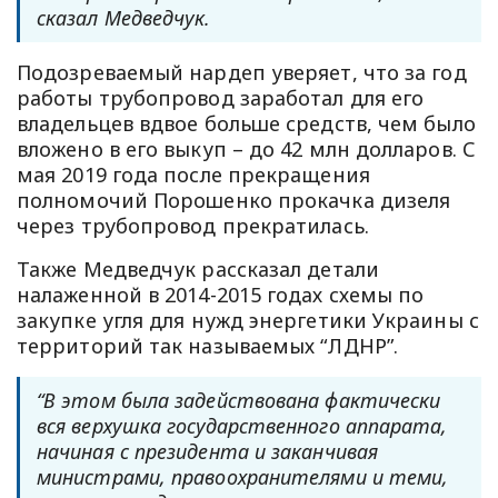
сказал Медведчук.
Подозреваемый нардеп уверяет, что за год
работы трубопровод заработал для его
владельцев вдвое больше средств, чем было
вложено в его выкуп – до 42 млн долларов. С
мая 2019 года после прекращения
полномочий Порошенко прокачка дизеля
через трубопровод прекратилась.
Также Медведчук рассказал детали
налаженной в 2014-2015 годах схемы по
закупке угля для нужд энергетики Украины с
территорий так называемых “ЛДНР”.
“В этом была задействована фактически
вся верхушка государственного аппарата,
начиная с президента и заканчивая
министрами, правоохранителями и теми,