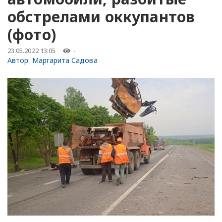
обстрелами оккупантов
(фото)
23.05.2022 13:05
-
Автор:
Маргарита Садова