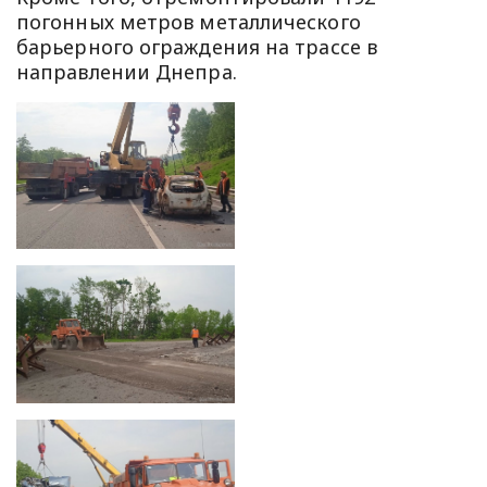
погонных метров металлического
барьерного ограждения на трассе в
направлении Днепра.