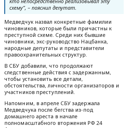
кто непосредственно реализовывал эту
схему”, – пояснил депутат.
Медведчук назвал конкретные фамилии
чиновников, которые были причастны к
преступной схеме. Среди них бывшие
чиновники, экс-руководство Нацбанка,
народные депутаты и представители
правоохранительных структур.
В СБУ добавили, что продолжают
следственные действия с задержанным,
чтобы установить все детали,
обстоятельства, личности организаторов и
участников преступлений.
Напомним, в апреле СБУ задержала
Медведчука после бегства из-под
домашнего ареста в начале
полномасштабного вторжения РФ 24