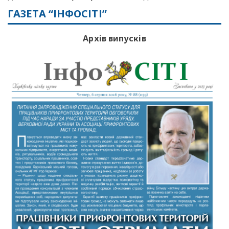
ГАЗЕТА “ІНФОСІТІ”
Архів випусків