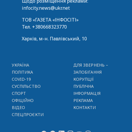
Щодо розміщення реклами:
infocity.news@ukr.net
ТОВ «ГАЗЕТА «ІНФОСІТІ»
Тел.
+380668323770
Харків, м-н. Павлівський, 10
УКРАЇНА
ДЛЯ ЗВЕРНЕНЬ –
ПОЛІТИКА
ЗАПОБІГАННЯ
COVID-19
КОРУПЦІЇ
СУСПІЛЬСТВО
ПУБЛІЧНА
СПОРТ
ІНФОРМАЦІЯ
ОФІЦІЙНО
РЕКЛАМА
ВІДЕО
КОНТАКТИ
СПЕЦПРОЄКТИ