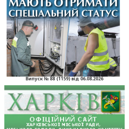
Випуск № 88 (1159) від 06.08.2026